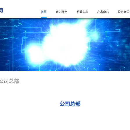
司
首页
走进稀土
新闻中心
产品中心
投资者关
公司总部
公司总部