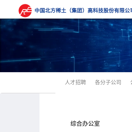
中国北方稀土（集团）高科技股份有限公
人才招聘
各分子公司