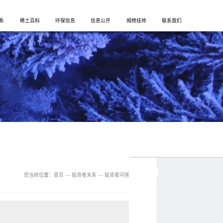
系
稀土百科
环保信息
信息公开
揭榜挂帅
联系我们
您当前位置：
首页
—
投资者关系
—
投资者问答