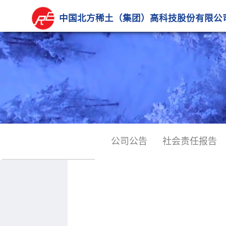
中国北方稀土（集团）高科技股份有限公
公司公告
社会责任报告