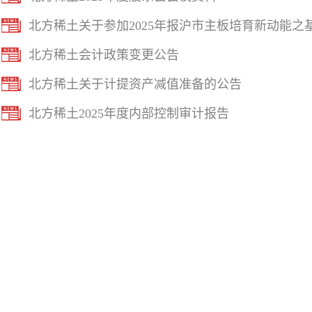
北方稀土关于参加2025年报沪市主板培育新动能
北方稀土会计政策变更公告
北方稀土关于计提资产减值准备的公告
北方稀土2025年度内部控制审计报告