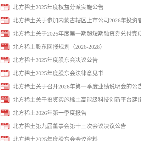
北方稀土2025年度权益分派实施公告
北方稀土关于参加内蒙古辖区上市公司2026年投
北方稀土关于2026年度第一期超短期融资券兑付完
北方稀土股东回报规划（2026-2028）
北方稀土2025年度股东会决议公告
北方稀土2025年度股东会法律意见书
北方稀土关于召开2026年第一季度业绩说明会的公
北方稀土关于投资实施稀土高能级科技创新平台建
北方稀土2026年第一季度报告
北方稀土第九届董事会第十三次会议决议公告
北方稀土2025年度股东会会议资料