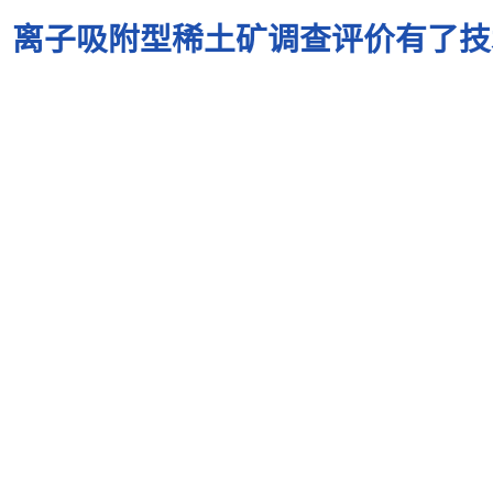
离子吸附型稀土矿调查评价有了技