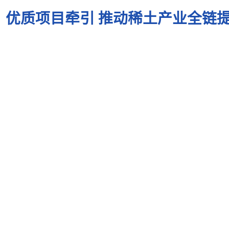
优质项目牵引 推动稀土产业全链