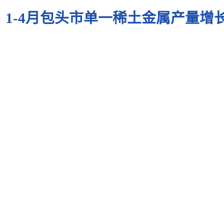
1-4月包头市单一稀土金属产量增长5