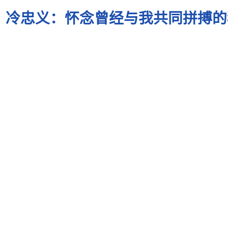
冷忠义：怀念曾经与我共同拼搏的