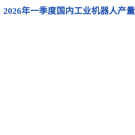
2026年一季度国内工业机器人产量达