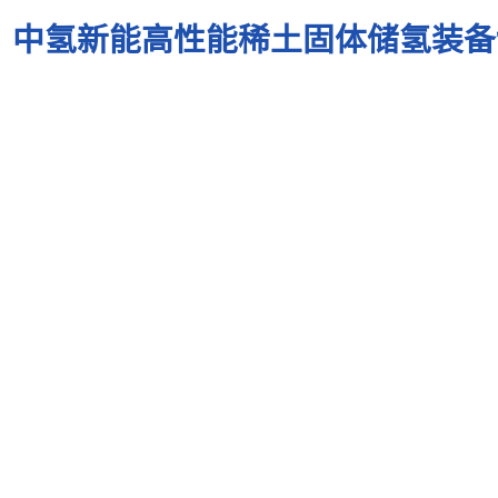
中氢新能高性能稀土固体储氢装备