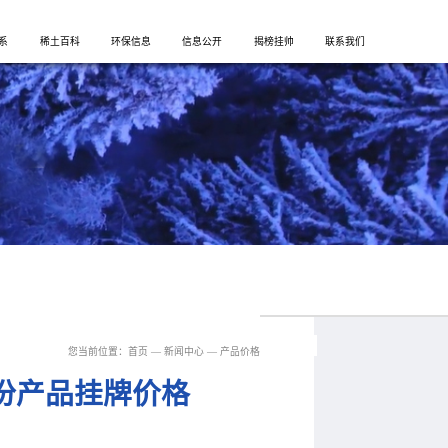
系
稀土百科
环保信息
信息公开
揭榜挂帅
联系我们
您当前位置：
首页
—
新闻中心
—
产品价格