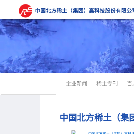
中国北方稀土（集团）高科技股份有限公
企业新闻
稀土专刊
百