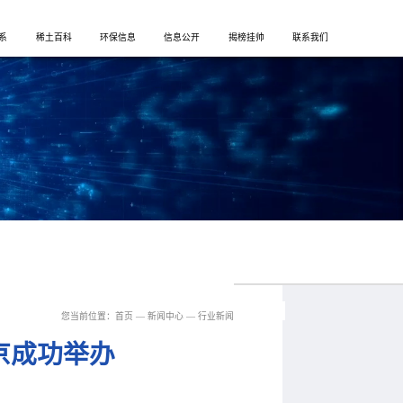
系
稀土百科
环保信息
信息公开
揭榜挂帅
联系我们
您当前位置：
首页
—
新闻中心
—
行业新闻