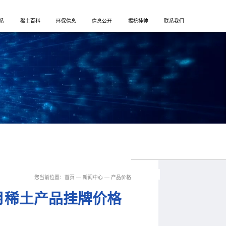
系
稀土百科
环保信息
信息公开
揭榜挂帅
联系我们
您当前位置：
首页
—
新闻中心
—
产品价格