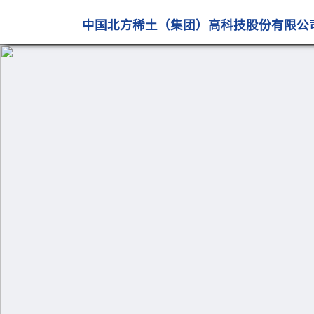
中国北方稀土（集团）高科技股份有限公