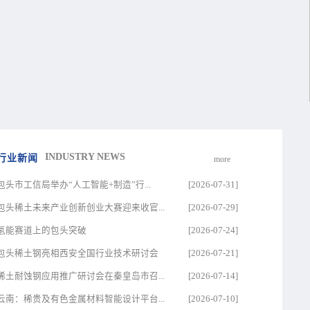
INDUSTRY NEWS
行业新闻
more
包头市工信局举办“人工智能+制造”行...
[2026-07-31]
包头稀土未来产业创新创业大赛迎来收官...
[2026-07-29]
氢能赛道上的包头突破
[2026-07-24]
包头稀土钢亮相西安全国行业技术研讨会
[2026-07-21]
稀土耐蚀钢应用推广研讨会在秦皇岛市召...
[2026-07-14]
云南：稀贵及有色金属材料智能设计平台...
[2026-07-10]