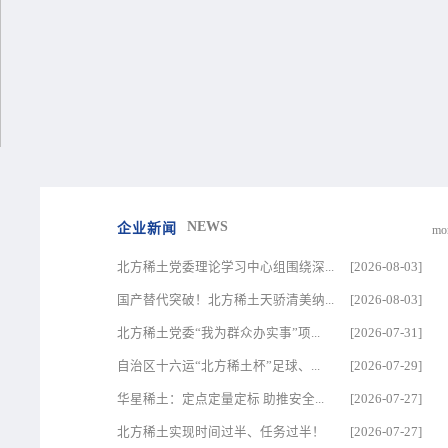
1
2
NEWS
企业新闻
mo
北方稀土党委理论学习中心组围绕深...
[2026-08-03]
国产替代突破！北方稀土天骄清美纳...
[2026-08-03]
北方稀土党委“我为群众办实事”项...
[2026-07-31]
自治区十六运“北方稀土杯”足球、...
[2026-07-29]
华星稀土：定点定量定标 助推安全...
[2026-07-27]
北方稀土实现时间过半、任务过半！
[2026-07-27]