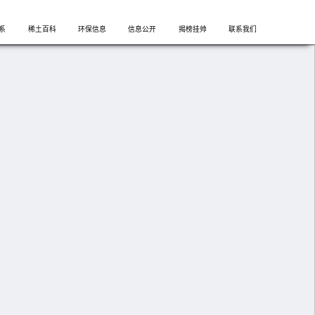
系
稀土百科
环保信息
信息公开
揭榜挂帅
联系我们